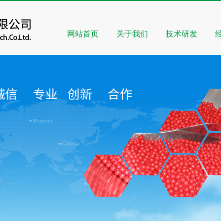
网站首页
关于我们
技术研发