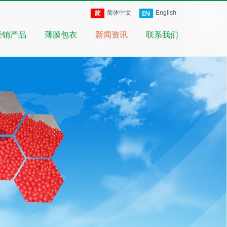
简体中文
English
经销产品
薄膜包衣
新闻资讯
联系我们