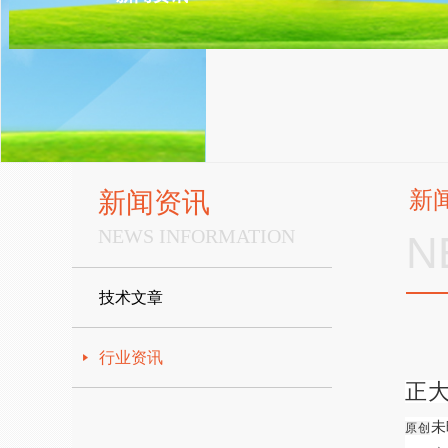
新闻资讯
新
NEWS INFORMATION
N
技术文章
行业资讯
正
未
原创